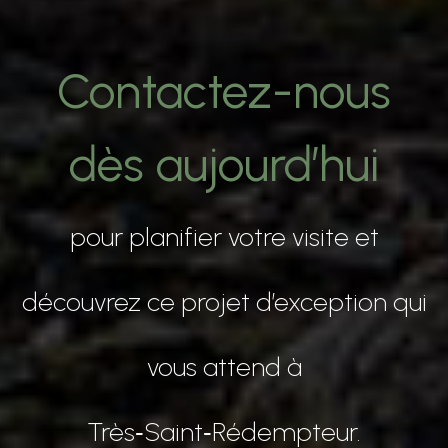
Contactez-nous
dès aujourd’hui
pour planifier votre visite et
découvrez ce projet d’exception qui
vous attend à
Très‑Saint‑Rédempteur.