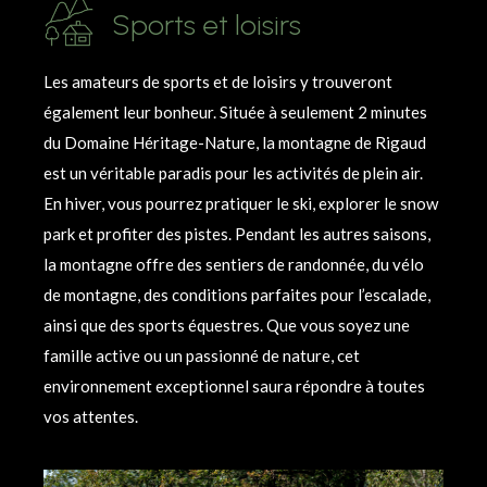
Sports et loisirs
Les amateurs de sports et de loisirs y trouveront
également leur bonheur. Située à seulement 2 minutes
du Domaine Héritage-Nature, la montagne de Rigaud
est un véritable paradis pour les activités de plein air.
En hiver, vous pourrez pratiquer le ski, explorer le snow
park et profiter des pistes. Pendant les autres saisons,
la montagne offre des sentiers de randonnée, du vélo
de montagne, des conditions parfaites pour l’escalade,
ainsi que des sports équestres. Que vous soyez une
famille active ou un passionné de nature, cet
environnement exceptionnel saura répondre à toutes
vos attentes.