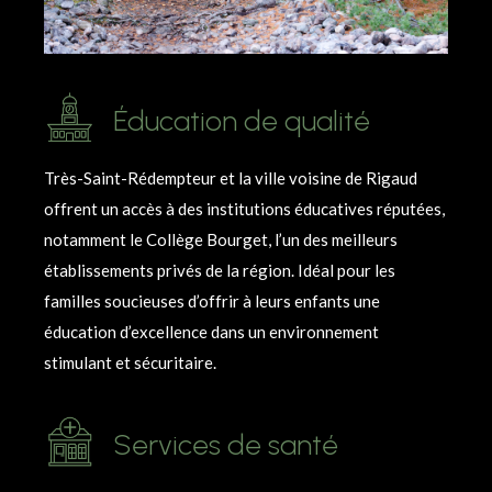
Éducation de qualité
Très-Saint-Rédempteur et la ville voisine de Rigaud
offrent un accès à des institutions éducatives réputées,
notamment le Collège Bourget, l’un des meilleurs
établissements privés de la région. Idéal pour les
familles soucieuses d’offrir à leurs enfants une
éducation d’excellence dans un environnement
stimulant et sécuritaire.
Services de santé