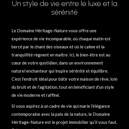
Un style de vie entre le luxe et la
sérénité
Le Domaine Héritage-Nature vous offre une
expérience de vie incomparable, où chaque matin est
bercé par le chant des oiseaux et où le calme et la
tranquillité règnent en maître. Ici, le bien-être est au
cœur de votre quotidien, dans un environnement
naturel enchanteur qui inspire sérénité et équilibre.
C’est l’endroit idéal pour bâtir votre maison de rêve, loin
du bruit et de l’agitation, tout en bénéficiant d’un style
de vie moderne et raffiné.
Si vous aspirez à un cadre de vie qui marie l’élégance
contemporaine avec la paix de la nature, le Domaine
Héritage-Nature est le projet immobilier qu’il vous faut.