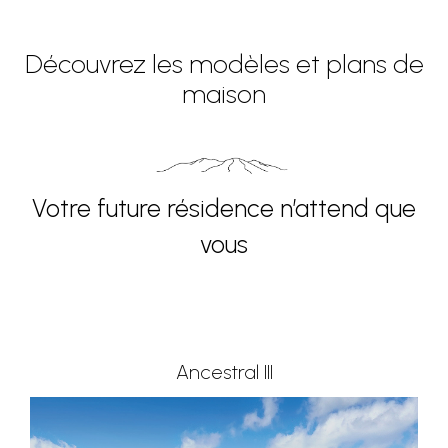
Découvrez les modèles et plans de
maison
Votre future résidence n’attend que
vous
Ancestral III