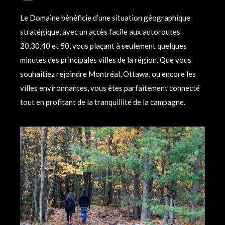
Le Domaine bénéficie d’une situation géographique
stratégique, avec un accès facile aux autoroutes
20,30,40 et 50, vous plaçant à seulement quelques
minutes des principales villes de la région. Que vous
souhaitiez rejoindre Montréal, Ottawa, ou encore les
villes environnantes, vous êtes parfaitement connecté
tout en profitant de la tranquillité de la campagne.