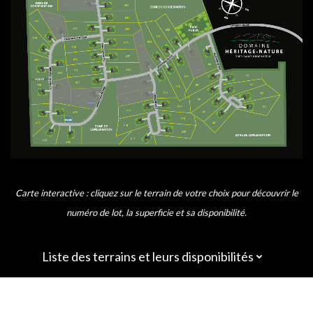
Carte interactive : cliquez sur le terrain de votre choix pour découvrir le
numéro de lot, la superficie et sa disponibilité.
Liste des terrains et leurs disponibilités