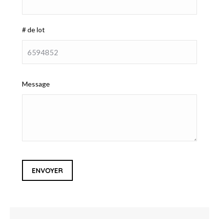
# de lot
Message