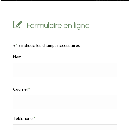
Formulaire en ligne
«
» indique les champs nécessaires
*
Nom
Courriel
*
Téléphone
*