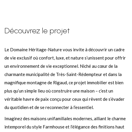
Découvrez le projet
Le Domaine Héritage-Nature vous invite à découvrir un cadre
de vie exclusif où confort, luxe, et nature s’unissent pour offrir
un environnement de vie exceptionnel. Niché au cœur de la
charmante municipalité de Très-Saint-Rédempteur et dans la
magnifique montagne de Rigaud, ce projet immobilier est bien
plus qu’un simple lieu où construire une maison – c’est un
véritable havre de paix conçu pour ceux qui rêvent de s’évader
du quotidien et de se reconnecter à l’essentiel.
Imaginez des maisons unifamiliales modernes, alliant le charme
intemporel du style Farmhouse et l’élégance des finitions haut