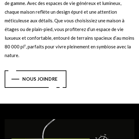
de gamme. Avec des espaces de vie généreux et lumineux,
chaque maison reflète un design épuré et une attention
méticuleuse aux détails. Que vous choisissiez une maison à
étages ou de plain-pied, vous profiterez d’un espace de vie
luxueux et confortable, entouré de terrains spacieux d’au moins
80 000 pi², parfaits pour vivre pleinement en symbiose avec la
nature.
NOUS JOINDRE