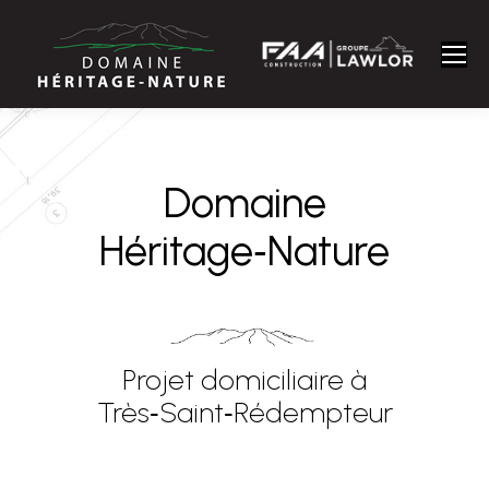
Domaine
Héritage‑Nature
Projet domiciliaire à
Très‑Saint‑Rédempteur