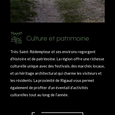
Culture et patrimoine
Très-Saint-Rédempteur et ses environs regorgent
d’histoire et de patrimoine. La région offre une richesse
culturelle unique avec des festivals, des marchés locaux,
et un héritage architectural qui charme les visiteurs et
les résidents. La proximité de Rigaud vous permet
également de profiter d’un éventail d’activités
culturelles tout au long de l’année.