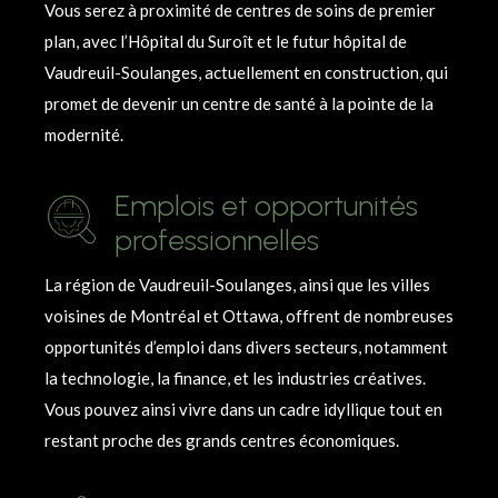
Vous serez à proximité de centres de soins de premier
plan, avec l’Hôpital du Suroît et le futur hôpital de
Vaudreuil-Soulanges, actuellement en construction, qui
promet de devenir un centre de santé à la pointe de la
modernité.
Emplois et opportunités
professionnelles
La région de Vaudreuil-Soulanges, ainsi que les villes
voisines de Montréal et Ottawa, offrent de nombreuses
opportunités d’emploi dans divers secteurs, notamment
la technologie, la finance, et les industries créatives.
Vous pouvez ainsi vivre dans un cadre idyllique tout en
restant proche des grands centres économiques.