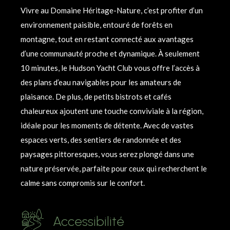
Vivre au Domaine Héritage-Nature, c’est profiter d’un
environnement paisible, entouré de forêts en
montagne, tout en restant connecté aux avantages
d’une communauté proche et dynamique. À seulement
10 minutes, le Hudson Yacht Club vous offre l’accès à
des plans d’eau navigables pour les amateurs de
plaisance. De plus, de petits bistrots et cafés
chaleureux ajoutent une touche conviviale à la région,
idéale pour les moments de détente. Avec de vastes
espaces verts, des sentiers de randonnée et des
paysages pittoresques, vous serez plongé dans une
nature préservée, parfaite pour ceux qui recherchent le
calme sans compromis sur le confort.
Accessibilité