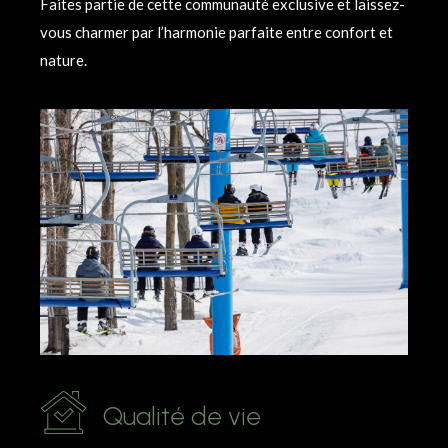
Faites partie de cette communauté exclusive et laissez-
vous charmer par l’harmonie parfaite entre confort et
nature.
Qualité de vie