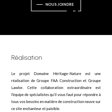
NOUS JOINDRE
Réalisation
Le projet Domaine Héritage-Nature est une
réalisation de Groupe FAA Construction et Groupe
Lawlor. Cette collaboration extraordinaire est
l’équipe de spécialistes qu’il vous faut pour répondre à
tous vos besoins en matière de construction neuve sur
ce site enchanteur et paisible.