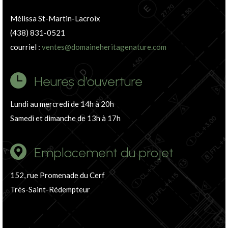
Mélissa St-Martin-Lacroix
(438) 831-0521
courriel :
ventes@domaineheritagenature.com
Heures d’ouverture
Lundi au mercredi de 14h à 20h
Samedi et dimanche de 13h à 17h
Emplacement du projet
152, rue Promenade du Cerf
Très-Saint-Rédempteur