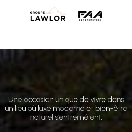
Une occasion unique de vivre dans
un lieu où luxe moderne et bien-être
naturel s’entremêlent.