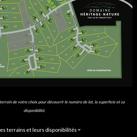
 terrain de votre choix pour découvrir le numéro de lot, la superficie et sa
disponibilité.
es terrains et leurs disponibilités