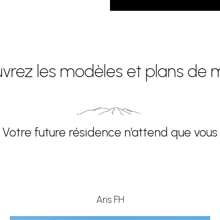
vrez les modèles et plans de 
Votre future résidence n’attend que vous
Aris FH