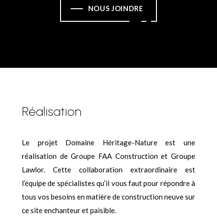
NOUS JOINDRE
Réalisation
Le projet Domaine Héritage-Nature est une
réalisation de Groupe FAA Construction et Groupe
Lawlor. Cette collaboration extraordinaire est
l’équipe de spécialistes qu’il vous faut pour répondre à
tous vos besoins en matière de construction neuve sur
ce site enchanteur et paisible.