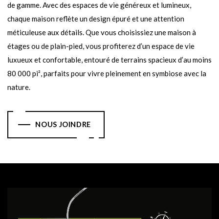
de gamme. Avec des espaces de vie généreux et lumineux,
chaque maison reflète un design épuré et une attention
méticuleuse aux détails. Que vous choisissiez une maison à
étages ou de plain-pied, vous profiterez d’un espace de vie
luxueux et confortable, entouré de terrains spacieux d’au moins
80 000 pi², parfaits pour vivre pleinement en symbiose avec la
nature.
NOUS JOINDRE