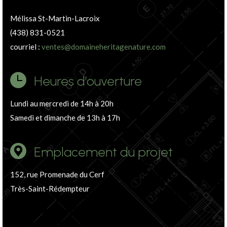
Mélissa St-Martin-Lacroix
(438) 831-0521
courriel :
ventes@domaineheritagenature.com
Heures d’ouverture
Lundi au mercredi de 14h à 20h
Samedi et dimanche de 13h à 17h
Emplacement du projet
152, rue Promenade du Cerf
Très-Saint-Rédempteur