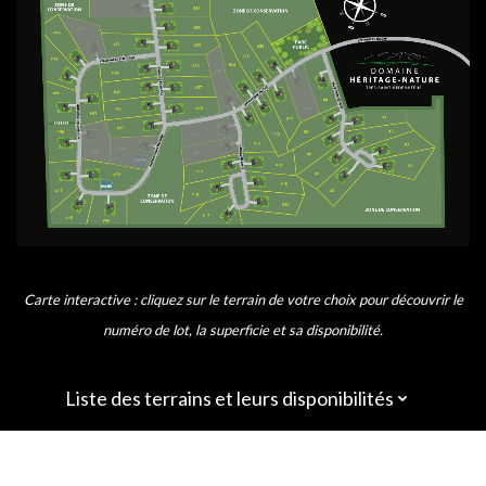
Carte interactive : cliquez sur le terrain de votre choix pour découvrir le
numéro de lot, la superficie et sa disponibilité.
Liste des terrains et leurs disponibilités