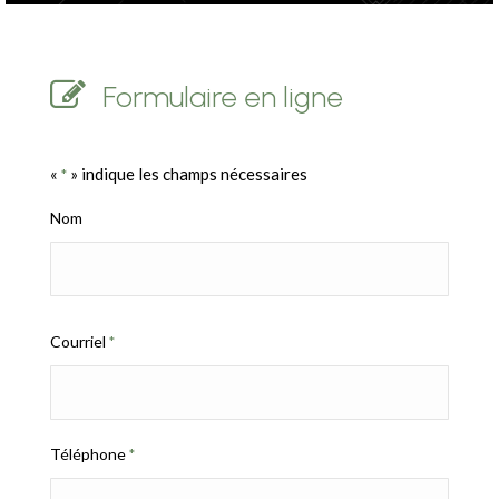
Formulaire en ligne
«
» indique les champs nécessaires
*
Nom
Courriel
*
Téléphone
*