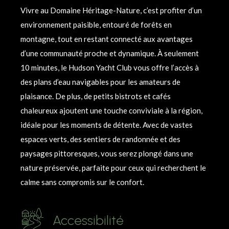
Vivre au Domaine Héritage-Nature, c’est profiter d’un
environnement paisible, entouré de forêts en
montagne, tout en restant connecté aux avantages
d’une communauté proche et dynamique. À seulement
10 minutes, le Hudson Yacht Club vous offre l’accès à
des plans d’eau navigables pour les amateurs de
plaisance. De plus, de petits bistrots et cafés
chaleureux ajoutent une touche conviviale à la région,
idéale pour les moments de détente. Avec de vastes
espaces verts, des sentiers de randonnée et des
paysages pittoresques, vous serez plongé dans une
nature préservée, parfaite pour ceux qui recherchent le
calme sans compromis sur le confort.
Accessibilité