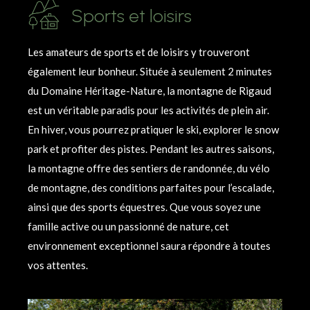
Sports et loisirs
Les amateurs de sports et de loisirs y trouveront
également leur bonheur. Située à seulement 2 minutes
du Domaine Héritage-Nature, la montagne de Rigaud
est un véritable paradis pour les activités de plein air.
En hiver, vous pourrez pratiquer le ski, explorer le snow
park et profiter des pistes. Pendant les autres saisons,
la montagne offre des sentiers de randonnée, du vélo
de montagne, des conditions parfaites pour l’escalade,
ainsi que des sports équestres. Que vous soyez une
famille active ou un passionné de nature, cet
environnement exceptionnel saura répondre à toutes
vos attentes.