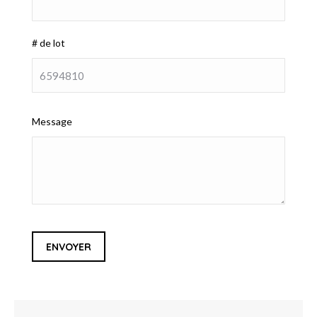
# de lot
Message