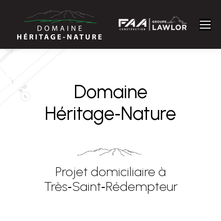
Domaine
Héritage‑Nature
Projet domiciliaire à
Très‑Saint‑Rédempteur