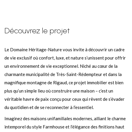
Découvrez le projet
Le Domaine Héritage-Nature vous invite à découvrir un cadre
de vie exclusif où confort, luxe, et nature s’unissent pour offrir
un environnement de vie exceptionnel. Niché au cœur de la
charmante municipalité de Très-Saint-Rédempteur et dans la
magnifique montagne de Rigaud, ce projet immobilier est bien
plus qu’un simple lieu où construire une maison – c’est un
véritable havre de paix conçu pour ceux qui rêvent de s’évader
du quotidien et de se reconnecter à l’essentiel.
Imaginez des maisons unifamiliales modernes, alliant le charme
intemporel du style Farmhouse et l’élégance des finitions haut