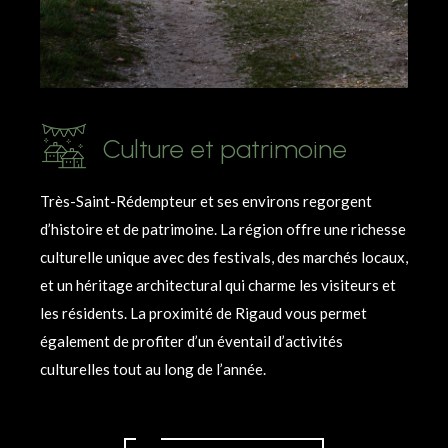
Culture et patrimoine
Très-Saint-Rédempteur et ses environs regorgent
d’histoire et de patrimoine. La région offre une richesse
culturelle unique avec des festivals, des marchés locaux,
et un héritage architectural qui charme les visiteurs et
les résidents. La proximité de Rigaud vous permet
également de profiter d’un éventail d’activités
culturelles tout au long de l’année.