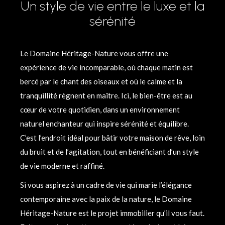
Un style de vie entre le luxe et la
sérénité
Le Domaine Héritage-Nature vous offre une
expérience de vie incomparable, où chaque matin est
bercé par le chant des oiseaux et où le calme et la
tranquillité règnent en maître. Ici, le bien-être est au
cœur de votre quotidien, dans un environnement
naturel enchanteur qui inspire sérénité et équilibre.
C’est l’endroit idéal pour bâtir votre maison de rêve, loin
du bruit et de l’agitation, tout en bénéficiant d’un style
de vie moderne et raffiné.
Si vous aspirez à un cadre de vie qui marie l’élégance
contemporaine avec la paix de la nature, le Domaine
Héritage-Nature est le projet immobilier qu’il vous faut.