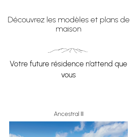
Découvrez les modèles et plans de
maison
Votre future résidence n’attend que
vous
Ancestral III