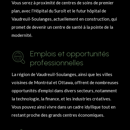
Vous serez à proximité de centres de soins de premier
plan, avec l’Hôpital du Suroît et le futur hôpital de
Vaudreuil-Soulanges, actuellement en construction, qui
promet de devenir un centre de santé à la pointe de la
modernité.
Emplois et opportunités
professionnelles
La région de Vaudreuil-Soulanges, ainsi que les villes
voisines de Montréal et Ottawa, offrent de nombreuses
opportunités d’emploi dans divers secteurs, notamment
la technologie, la finance, et les industries créatives.
Vous pouvez ainsi vivre dans un cadre idyllique tout en
restant proche des grands centres économiques.