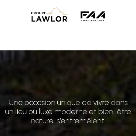
Une occasion unique de vivre dans
un lieu où luxe moderne et bien-être
naturel s’entremêlent.