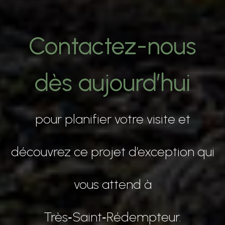
Contactez-nous
dès aujourd’hui
pour planifier votre visite et
découvrez ce projet d’exception qui
vous attend à
Très‑Saint‑Rédempteur.