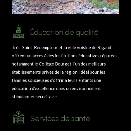
Éducation de qualité
Très-Saint-Rédempteur et la ville voisine de Rigaud
offrent un accès à des institutions éducatives réputées,
notamment le Collège Bourget, l’un des meilleurs
établissements privés de la région. Idéal pour les
familles soucieuses d’offrir à leurs enfants une
éducation d’excellence dans un environnement
stimulant et sécuritaire.
Services de santé