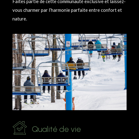
Faites partie de cette communauté exclusive et laissez-
vous charmer par l’harmonie parfaite entre confort et
nature.
Qualité de vie