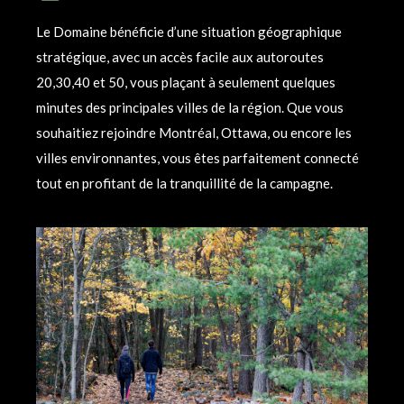
Le Domaine bénéficie d’une situation géographique
stratégique, avec un accès facile aux autoroutes
20,30,40 et 50, vous plaçant à seulement quelques
minutes des principales villes de la région. Que vous
souhaitiez rejoindre Montréal, Ottawa, ou encore les
villes environnantes, vous êtes parfaitement connecté
tout en profitant de la tranquillité de la campagne.