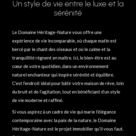
Un style de vie entre le luxe et la
sérénité
Le Domaine Héritage-Nature vous offre une
expérience de vie incomparable, où chaque matin est
bercé par le chant des oiseaux et où le calme et la
tranquillité règnent en maître. Ici, le bien-être est au
cœur de votre quotidien, dans un environnement
naturel enchanteur qui inspire sérénité et équilibre.
C’est l’endroit idéal pour bâtir votre maison de rêve, loin
du bruit et de l’agitation, tout en bénéficiant d’un style
de vie moderne et raffiné.
Si vous aspirez à un cadre de vie qui marie l’élégance
contemporaine avec la paix de la nature, le Domaine
Héritage-Nature est le projet immobilier qu’il vous faut.