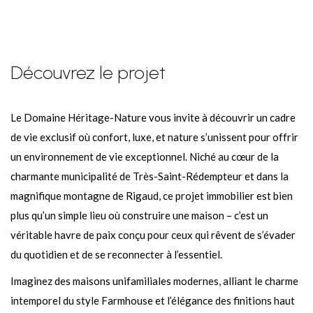
Découvrez le projet
Le Domaine Héritage-Nature vous invite à découvrir un cadre
de vie exclusif où confort, luxe, et nature s’unissent pour offrir
un environnement de vie exceptionnel. Niché au cœur de la
charmante municipalité de Très-Saint-Rédempteur et dans la
magnifique montagne de Rigaud, ce projet immobilier est bien
plus qu’un simple lieu où construire une maison – c’est un
véritable havre de paix conçu pour ceux qui rêvent de s’évader
du quotidien et de se reconnecter à l’essentiel.
Imaginez des maisons unifamiliales modernes, alliant le charme
intemporel du style Farmhouse et l’élégance des finitions haut