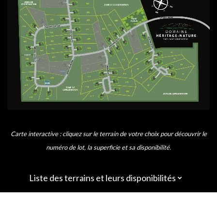
Carte interactive : cliquez sur le terrain de votre choix pour découvrir le
numéro de lot, la superficie et sa disponibilité.
Liste des terrains et leurs disponibilités