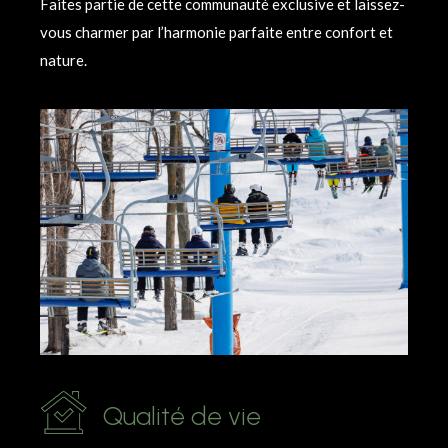
Faites partie de cette communauté exclusive et laissez-
vous charmer par l’harmonie parfaite entre confort et
nature.
Qualité de vie