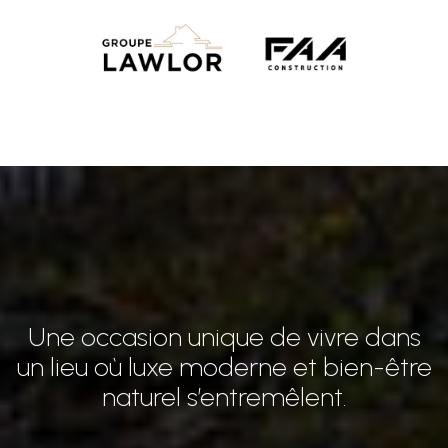
Une occasion unique de vivre dans
un lieu où luxe moderne et bien-être
naturel s’entremêlent.