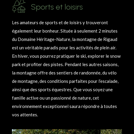
Sports et loisirs
Les amateurs de sports et de loisirs y trouveront
également leur bonheur. Située à seulement 2 minutes
du Domaine Héritage-Nature, la montagne de Rigaud
est un véritable paradis pour les activités de plein air.
En hiver, vous pourrez pratiquer le ski, explorer le snow
park et profiter des pistes. Pendant les autres saisons,
la montagne offre des sentiers de randonnée, du vélo
de montagne, des conditions parfaites pour l’escalade,
ainsi que des sports équestres. Que vous soyez une
famille active ou un passionné de nature, cet
environnement exceptionnel saura répondre à toutes
vos attentes.