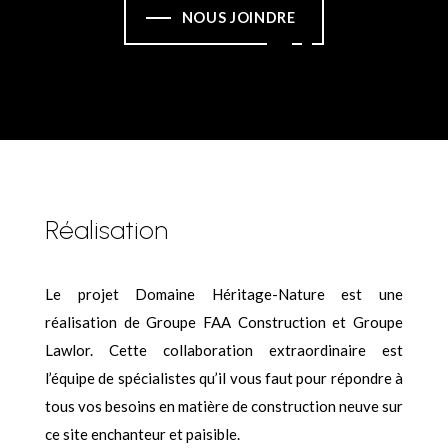
NOUS JOINDRE
Réalisation
Le projet Domaine Héritage-Nature est une
réalisation de Groupe FAA Construction et Groupe
Lawlor. Cette collaboration extraordinaire est
l’équipe de spécialistes qu’il vous faut pour répondre à
tous vos besoins en matière de construction neuve sur
ce site enchanteur et paisible.