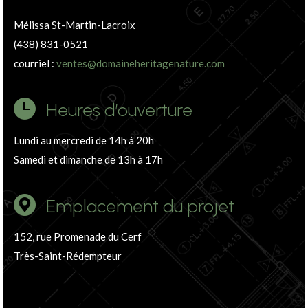
Mélissa St-Martin-Lacroix
(438) 831-0521
courriel :
ventes@domaineheritagenature.com
Heures d’ouverture
Lundi au mercredi de 14h à 20h
Samedi et dimanche de 13h à 17h
Emplacement du projet
152, rue Promenade du Cerf
Très-Saint-Rédempteur