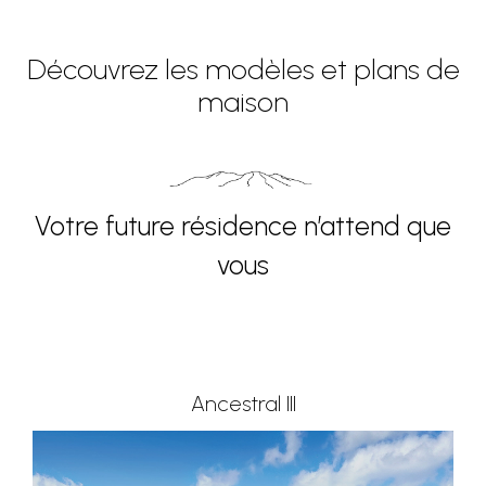
Découvrez les modèles et plans de
maison
Votre future résidence n’attend que
vous
Ancestral III