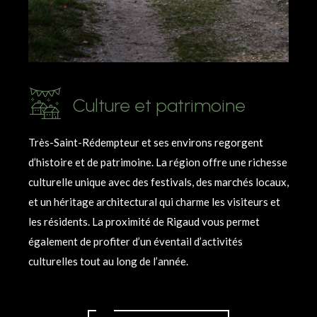
Culture et patrimoine
Très-Saint-Rédempteur et ses environs regorgent
d’histoire et de patrimoine. La région offre une richesse
culturelle unique avec des festivals, des marchés locaux,
et un héritage architectural qui charme les visiteurs et
les résidents. La proximité de Rigaud vous permet
également de profiter d’un éventail d’activités
culturelles tout au long de l’année.