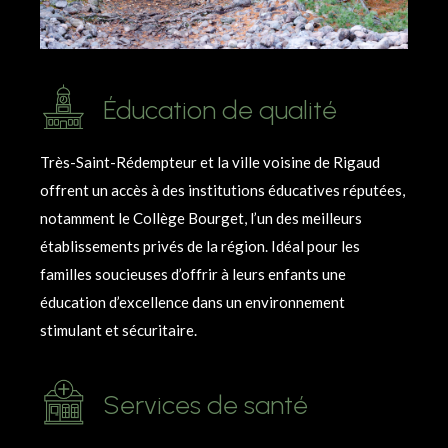
Éducation de qualité
Très-Saint-Rédempteur et la ville voisine de Rigaud
offrent un accès à des institutions éducatives réputées,
notamment le Collège Bourget, l’un des meilleurs
établissements privés de la région. Idéal pour les
familles soucieuses d’offrir à leurs enfants une
éducation d’excellence dans un environnement
stimulant et sécuritaire.
Services de santé