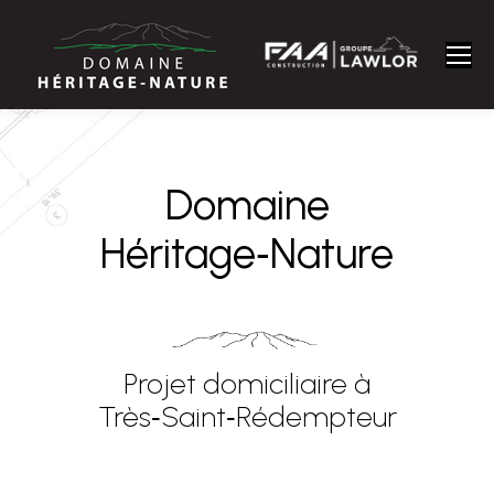
Domaine
Héritage‑Nature
Projet domiciliaire à
Très‑Saint‑Rédempteur