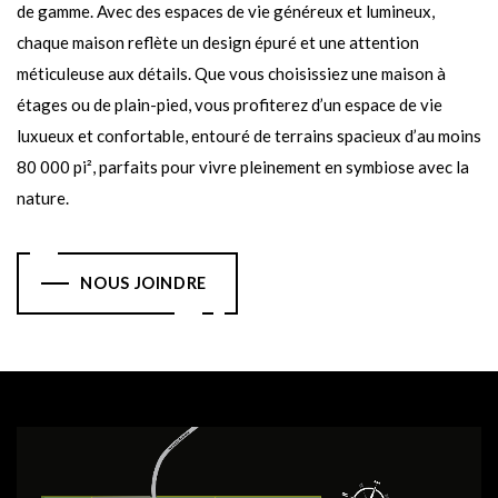
de gamme. Avec des espaces de vie généreux et lumineux,
chaque maison reflète un design épuré et une attention
méticuleuse aux détails. Que vous choisissiez une maison à
étages ou de plain-pied, vous profiterez d’un espace de vie
luxueux et confortable, entouré de terrains spacieux d’au moins
80 000 pi², parfaits pour vivre pleinement en symbiose avec la
nature.
NOUS JOINDRE