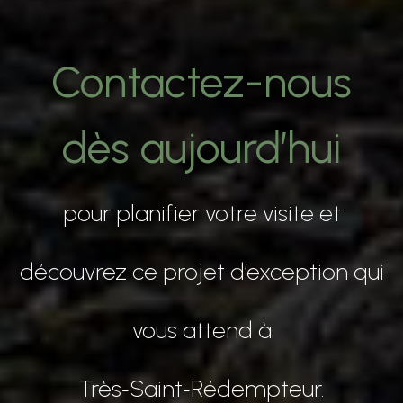
Contactez-nous
dès aujourd’hui
pour planifier votre visite et
découvrez ce projet d’exception qui
vous attend à
Très‑Saint‑Rédempteur.