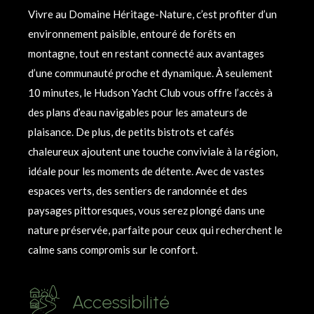
Vivre au Domaine Héritage-Nature, c’est profiter d’un
environnement paisible, entouré de forêts en
montagne, tout en restant connecté aux avantages
d’une communauté proche et dynamique. À seulement
10 minutes, le Hudson Yacht Club vous offre l’accès à
des plans d’eau navigables pour les amateurs de
plaisance. De plus, de petits bistrots et cafés
chaleureux ajoutent une touche conviviale à la région,
idéale pour les moments de détente. Avec de vastes
espaces verts, des sentiers de randonnée et des
paysages pittoresques, vous serez plongé dans une
nature préservée, parfaite pour ceux qui recherchent le
calme sans compromis sur le confort.
Accessibilité