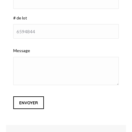
# de lot
Message