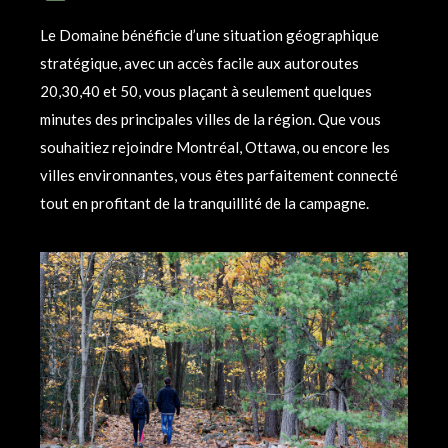
Le Domaine bénéficie d’une situation géographique
stratégique, avec un accès facile aux autoroutes
20,30,40 et 50, vous plaçant à seulement quelques
minutes des principales villes de la région. Que vous
souhaitiez rejoindre Montréal, Ottawa, ou encore les
villes environnantes, vous êtes parfaitement connecté
tout en profitant de la tranquillité de la campagne.