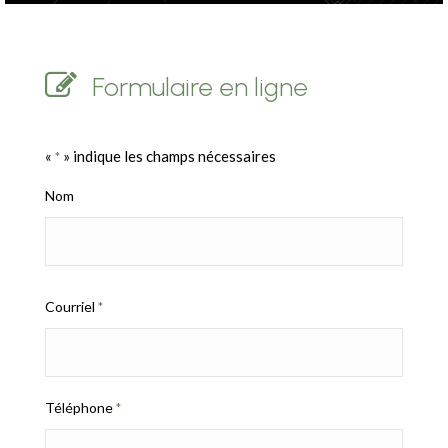
Formulaire en ligne
«
» indique les champs nécessaires
*
Nom
Courriel
*
Téléphone
*