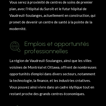
Vous serez à proximité de centres de soins de premier
plan, avec l’Hôpital du Suroît et le futur hôpital de
Vaudreuil-Soulanges, actuellement en construction, qui
promet de devenir un centre de santé à la pointe de la
modernité.
Emplois et opportunités
professionnelles
La région de Vaudreuil-Soulanges, ainsi que les villes
voisines de Montréal et Ottawa, offrent de nombreuses
opportunités d’emploi dans divers secteurs, notamment
la technologie, la finance, et les industries créatives.
Vous pouvez ainsi vivre dans un cadre idyllique tout en
restant proche des grands centres économiques.